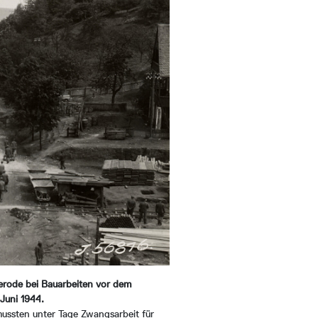
erode bei Bauarbeiten vor dem
Juni 1944.
mussten unter Tage Zwangsarbeit für