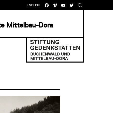
ENGLISH
e Mittelbau-Dora