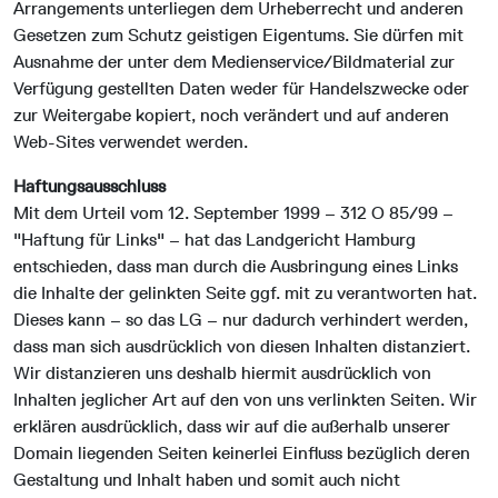
Arrangements unterliegen dem Urheberrecht und anderen
Gesetzen zum Schutz geistigen Eigentums. Sie dürfen mit
Ausnahme der unter dem Medienservice/Bildmaterial zur
Verfügung gestellten Daten weder für Handelszwecke oder
zur Weitergabe kopiert, noch verändert und auf anderen
Web-Sites verwendet werden.
Haftungsausschluss
Mit dem Urteil vom 12. September 1999 – 312 O 85/99 –
"Haftung für Links" – hat das Landgericht Hamburg
entschieden, dass man durch die Ausbringung eines Links
die Inhalte der gelinkten Seite ggf. mit zu verantworten hat.
Dieses kann – so das LG – nur dadurch verhindert werden,
dass man sich ausdrücklich von diesen Inhalten distanziert.
Wir distanzieren uns deshalb hiermit ausdrücklich von
Inhalten jeglicher Art auf den von uns verlinkten Seiten. Wir
erklären ausdrücklich, dass wir auf die außerhalb unserer
Domain liegenden Seiten keinerlei Einfluss bezüglich deren
Gestaltung und Inhalt haben und somit auch nicht