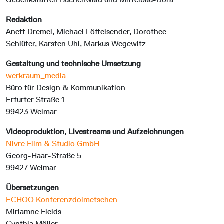
Redaktion
Anett Dremel, Michael Löffelsender, Dorothee
Schlüter, Karsten Uhl, Markus Wegewitz
Gestaltung und technische Umsetzung
werkraum_media
Büro für Design & Kommunikation
Erfurter Straße 1
99423 Weimar
Videoproduktion, Livestreams und Aufzeichnungen
Nivre Film & Studio GmbH
Georg-Haar-Straße 5
99427 Weimar
Übersetzungen
ECHOO Konferenzdolmetschen
Miriamne Fields
Cynthia Möller