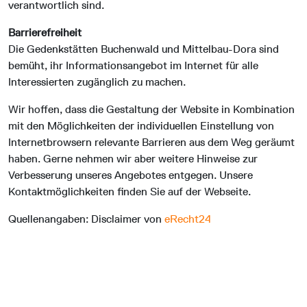
verantwortlich sind.
Barrierefreiheit
Die Gedenkstätten Buchenwald und Mittelbau-Dora sind
bemüht, ihr Informationsangebot im Internet für alle
Interessierten zugänglich zu machen.
Wir hoffen, dass die Gestaltung der Website in Kombination
mit den Möglichkeiten der individuellen Einstellung von
Internetbrowsern relevante Barrieren aus dem Weg geräumt
haben. Gerne nehmen wir aber weitere Hinweise zur
Verbesserung unseres Angebotes entgegen. Unsere
Kontaktmöglichkeiten finden Sie auf der Webseite.
Quellenangaben: Disclaimer von
eRecht24