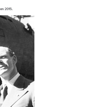
gen 2015.