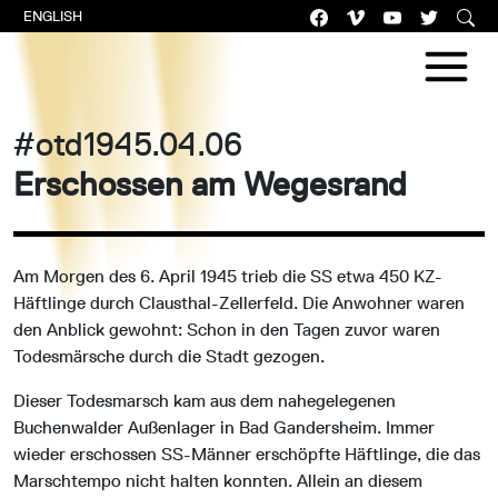
ENGLISH
#otd1945.04.06
Erschossen am Wegesrand
Am Morgen des 6. April 1945 trieb die SS etwa 450 KZ-
Häftlinge durch Clausthal-Zellerfeld. Die Anwohner waren
den Anblick gewohnt: Schon in den Tagen zuvor waren
Todesmärsche durch die Stadt gezogen.
Dieser Todesmarsch kam aus dem nahegelegenen
Buchenwalder Außenlager in Bad Gandersheim. Immer
wieder erschossen SS-Männer erschöpfte Häftlinge, die das
Marschtempo nicht halten konnten. Allein an diesem