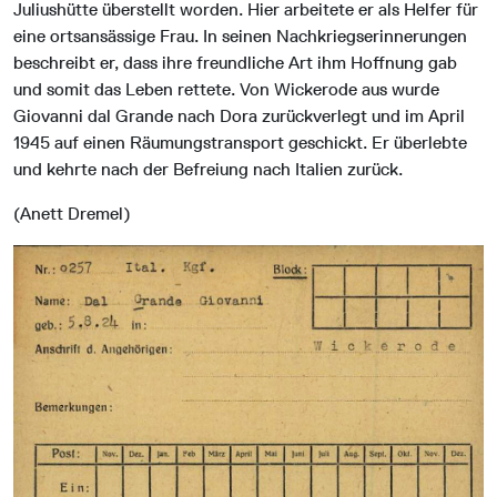
Juliushütte überstellt worden. Hier arbeitete er als Helfer für
eine ortsansässige Frau. In seinen Nachkriegserinnerungen
beschreibt er, dass ihre freundliche Art ihm Hoffnung gab
und somit das Leben rettete. Von Wickerode aus wurde
Giovanni dal Grande nach Dora zurückverlegt und im April
1945 auf einen Räumungstransport geschickt. Er überlebte
und kehrte nach der Befreiung nach Italien zurück.
(Anett Dremel)