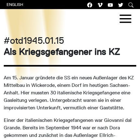
ENGLISH
#otd1945.01.15
Als Kriegsgefangener ins KZ
Am 15. Januar gründete die SS ein neues Außenlager des KZ
Mittelbau in Wickerode, einem Dorf im heutigen Sachsen-
Anhalt. Hier mussten 30 italienische Kriegsgefangene eine
Gasleitung verlegen. Untergebracht waren sie in einer
improvisierten Unterkunft, vermutlich einer Gaststätte.
Einer der italienischen Kriegsgefangenen war Giovanni dal
Grande. Bereits im September 1944 war er nach Dora
gekommen und zunächst in das Außenlager Ellrich-